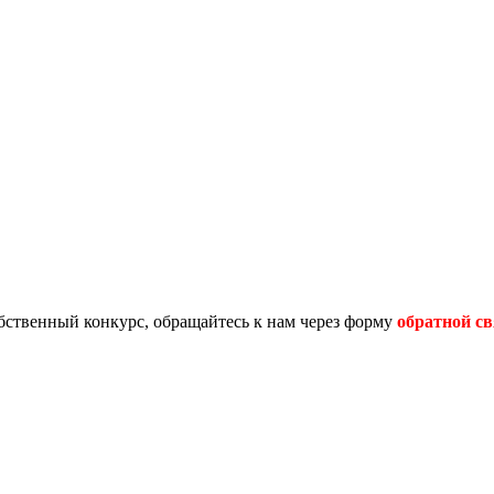
обственный конкурс, обращайтесь к нам через форму
обратной св