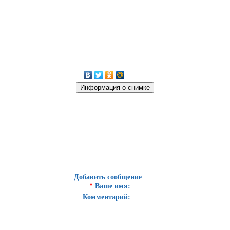
Добавить сообщение
*
Ваше имя:
Комментарий: