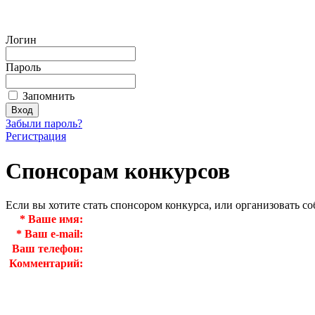
Логин
Пароль
Запомнить
Забыли пароль?
Регистрация
Спонсорам конкурсов
Если вы хотите стать спонсором конкурса, или организовать с
*
Ваше имя:
*
Ваш e-mail:
Ваш телефон:
Комментарий: