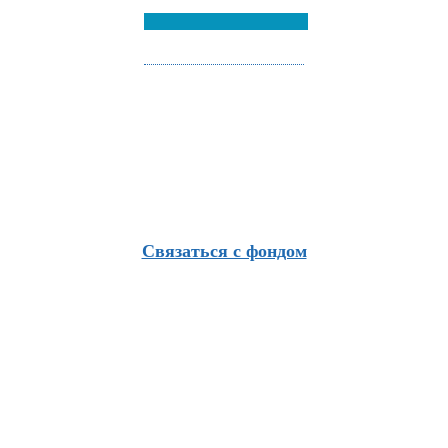
Связаться с фондом