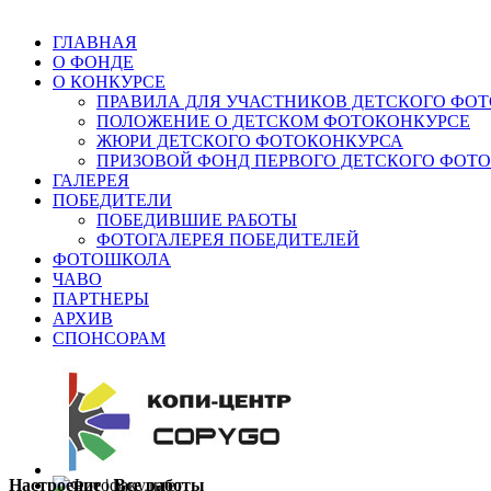
ГЛАВНАЯ
О ФОНДЕ
О КОНКУРСЕ
ПРАВИЛА ДЛЯ УЧАСТНИКОВ ДЕТСКОГО ФО
ПОЛОЖЕНИЕ О ДЕТСКОМ ФОТОКОНКУРСЕ
ЖЮРИ ДЕТСКОГО ФОТОКОНКУРСА
ПРИЗОВОЙ ФОНД ПЕРВОГО ДЕТСКОГО ФОТ
ГАЛЕРЕЯ
ПОБЕДИТЕЛИ
ПОБЕДИВШИЕ РАБОТЫ
ФОТОГАЛЕРЕЯ ПОБЕДИТЕЛЕЙ
ФОТОШКОЛА
ЧАВО
ПАРТНЕРЫ
АРХИВ
СПОНСОРАМ
Настроение | Все работы