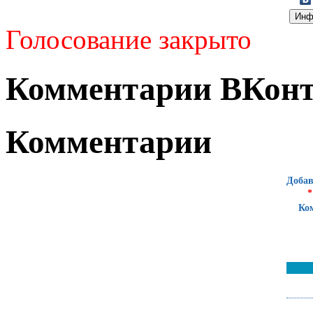
Голосование закрыто
Комментарии ВКонт
Комментарии
Добав
*
Ко