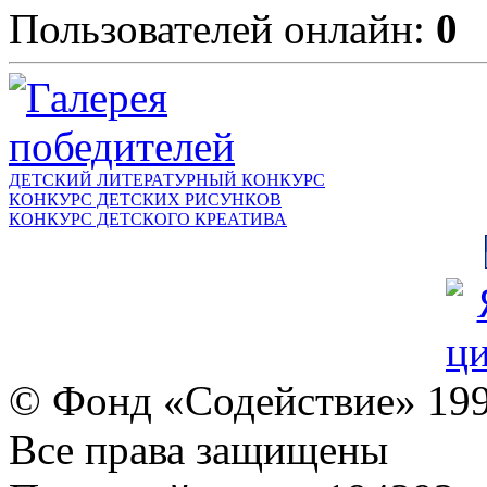
Пользователей онлайн:
0
ДЕТСКИЙ ЛИТЕРАТУРНЫЙ КОНКУРС
КОНКУРС ДЕТСКИХ РИСУНКОВ
КОНКУРС ДЕТСКОГО КРЕАТИВА
© Фонд «Содействие» 19
Все права защищены