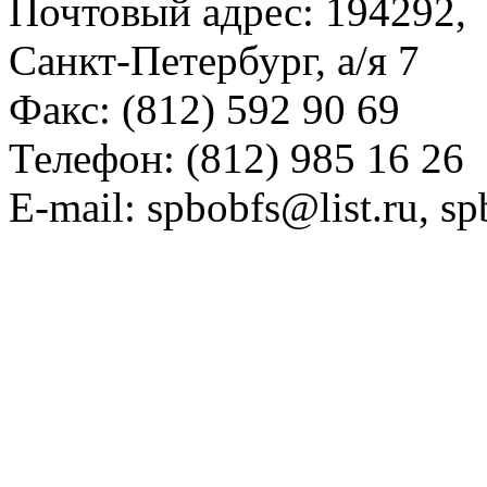
Почтовый адрес: 194292,
Санкт-Петербург, а/я 7
Факс: (812) 592 90 69
Телефон: (812) 985 16 26
E-mail: spbobfs@list.ru, 