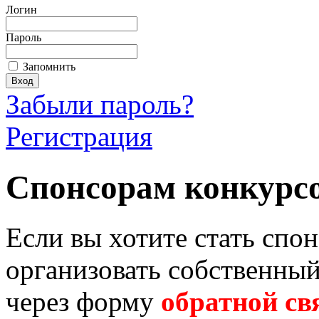
Логин
Пароль
Запомнить
Забыли пароль?
Регистрация
Спонсорам конкурс
Если вы хотите стать спо
организовать собственный
через форму
обратной св