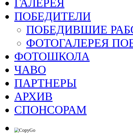
ГАЛЕРЕЯ
ПОБЕДИТЕЛИ
ПОБЕДИВШИЕ РАБ
ФОТОГАЛЕРЕЯ ПО
ФОТОШКОЛА
ЧАВО
ПАРТНЕРЫ
АРХИВ
СПОНСОРАМ