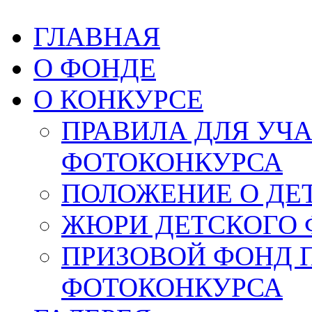
ГЛАВНАЯ
О ФОНДЕ
О КОНКУРСЕ
ПРАВИЛА ДЛЯ УЧ
ФОТОКОНКУРСА
ПОЛОЖЕНИЕ О ДЕ
ЖЮРИ ДЕТСКОГО 
ПРИЗОВОЙ ФОНД 
ФОТОКОНКУРСА