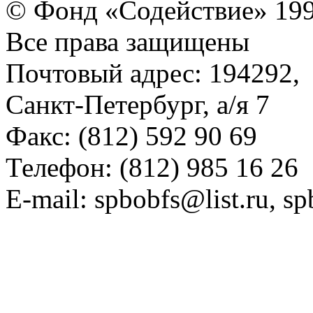
© Фонд «Содействие» 19
Все права защищены
Почтовый адрес: 194292,
Санкт-Петербург, а/я 7
Факс: (812) 592 90 69
Телефон: (812) 985 16 26
E-mail: spbobfs@list.ru, 