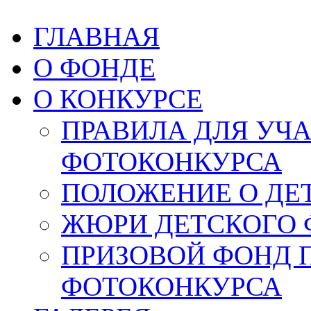
ГЛАВНАЯ
О ФОНДЕ
О КОНКУРСЕ
ПРАВИЛА ДЛЯ УЧ
ФОТОКОНКУРСА
ПОЛОЖЕНИЕ О ДЕ
ЖЮРИ ДЕТСКОГО 
ПРИЗОВОЙ ФОНД 
ФОТОКОНКУРСА