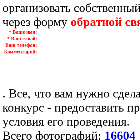
организовать собственный
через форму
обратной св
*
Ваше имя:
*
Ваш e-mail:
Ваш телефон:
Комментарий:
. Все, что вам нужно сдел
конкурс - предоставить пр
условия его проведения.
Всего фотографий:
16604