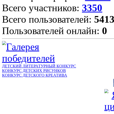
Всего участников:
3350
Всего пользователей:
541
Пользователей онлайн:
0
ДЕТСКИЙ ЛИТЕРАТУРНЫЙ КОНКУРС
КОНКУРС ДЕТСКИХ РИСУНКОВ
КОНКУРС ДЕТСКОГО КРЕАТИВА