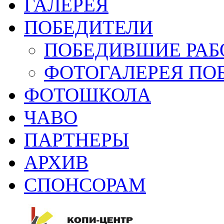
ГАЛЕРЕЯ
ПОБЕДИТЕЛИ
ПОБЕДИВШИЕ РАБ
ФОТОГАЛЕРЕЯ ПО
ФОТОШКОЛА
ЧАВО
ПАРТНЕРЫ
АРХИВ
СПОНСОРАМ