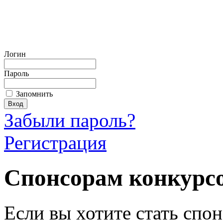
Логин
Пароль
Запомнить
Забыли пароль?
Регистрация
Спонсорам конкурс
Если вы хотите стать спо