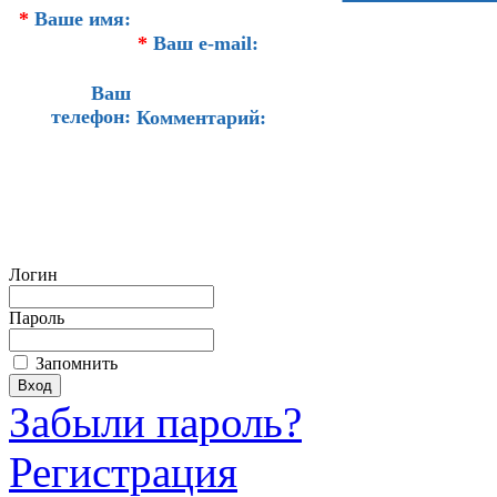
*
Ваше имя:
*
Ваш e-mail:
Ваш
телефон:
Комментарий:
Логин
Пароль
Запомнить
Забыли пароль?
Регистрация