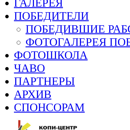
ГАЛЕРЕЯ
ПОБЕДИТЕЛИ
ПОБЕДИВШИЕ РАБ
ФОТОГАЛЕРЕЯ ПО
ФОТОШКОЛА
ЧАВО
ПАРТНЕРЫ
АРХИВ
СПОНСОРАМ