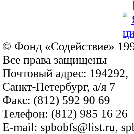
© Фонд «Содействие» 19
Все права защищены
Почтовый адрес: 194292,
Санкт-Петербург, а/я 7
Факс: (812) 592 90 69
Телефон: (812) 985 16 26
E-mail: spbobfs@list.ru, 