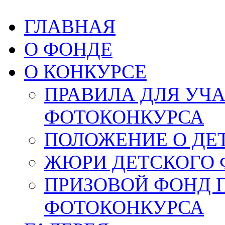
ГЛАВНАЯ
О ФОНДЕ
О КОНКУРСЕ
ПРАВИЛА ДЛЯ УЧ
ФОТОКОНКУРСА
ПОЛОЖЕНИЕ О ДЕ
ЖЮРИ ДЕТСКОГО 
ПРИЗОВОЙ ФОНД 
ФОТОКОНКУРСА