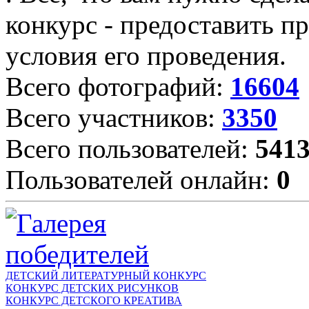
конкурс - предоставить пр
условия его проведения.
Всего фотографий:
16604
Всего участников:
3350
Всего пользователей:
541
Пользователей онлайн:
0
ДЕТСКИЙ ЛИТЕРАТУРНЫЙ КОНКУРС
КОНКУРС ДЕТСКИХ РИСУНКОВ
КОНКУРС ДЕТСКОГО КРЕАТИВА