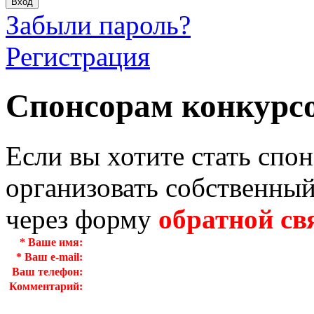
Забыли пароль?
Регистрация
Спонсорам конкурс
Если вы хотите стать спо
организовать собственный
через форму
обратной св
*
Ваше имя:
*
Ваш e-mail:
Ваш телефон:
Комментарий: