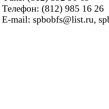
Телефон: (812) 985 16 26
E-mail: spbobfs@list.ru, 