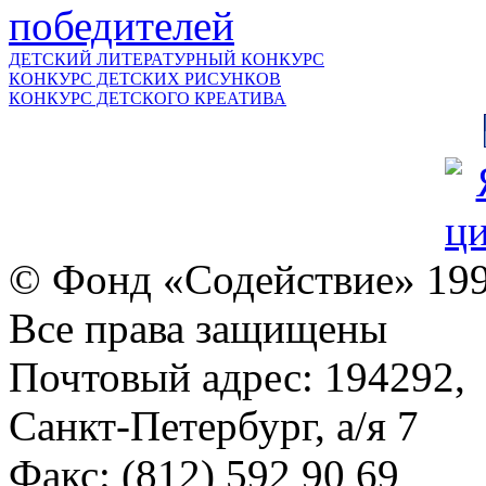
ДЕТСКИЙ ЛИТЕРАТУРНЫЙ КОНКУРС
КОНКУРС ДЕТСКИХ РИСУНКОВ
КОНКУРС ДЕТСКОГО КРЕАТИВА
© Фонд «Содействие» 19
Все права защищены
Почтовый адрес: 194292,
Санкт-Петербург, а/я 7
Факс: (812) 592 90 69