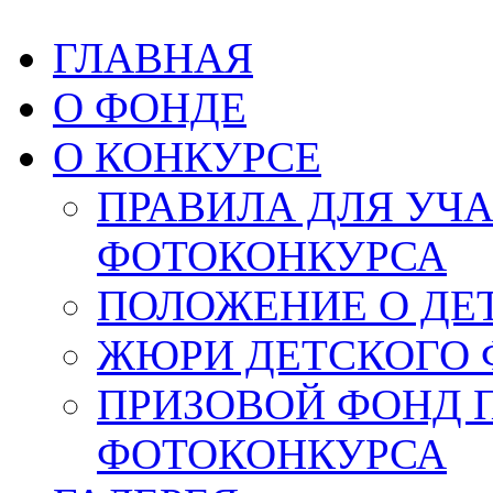
ГЛАВНАЯ
О ФОНДЕ
О КОНКУРСЕ
ПРАВИЛА ДЛЯ УЧ
ФОТОКОНКУРСА
ПОЛОЖЕНИЕ О ДЕ
ЖЮРИ ДЕТСКОГО 
ПРИЗОВОЙ ФОНД 
ФОТОКОНКУРСА