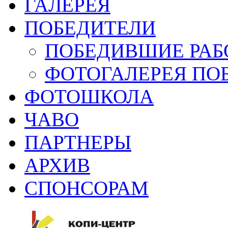
ГАЛЕРЕЯ
ПОБЕДИТЕЛИ
ПОБЕДИВШИЕ РАБ
ФОТОГАЛЕРЕЯ ПО
ФОТОШКОЛА
ЧАВО
ПАРТНЕРЫ
АРХИВ
СПОНСОРАМ