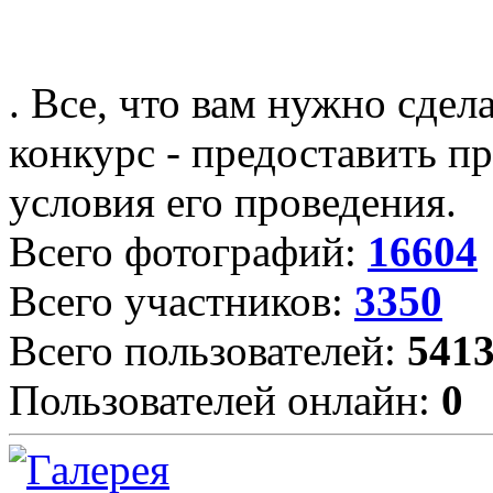
. Все, что вам нужно сдел
конкурс - предоставить пр
условия его проведения.
Всего фотографий:
16604
Всего участников:
3350
Всего пользователей:
541
Пользователей онлайн:
0