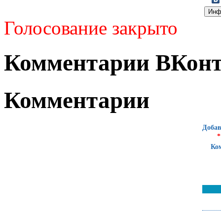
Голосование закрыто
Комментарии ВКонт
Комментарии
Добав
*
Ко