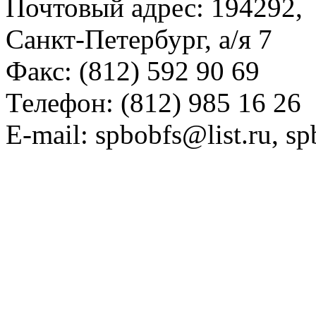
Почтовый адрес: 194292,
Санкт-Петербург, а/я 7
Факс: (812) 592 90 69
Телефон: (812) 985 16 26
E-mail: spbobfs@list.ru, 