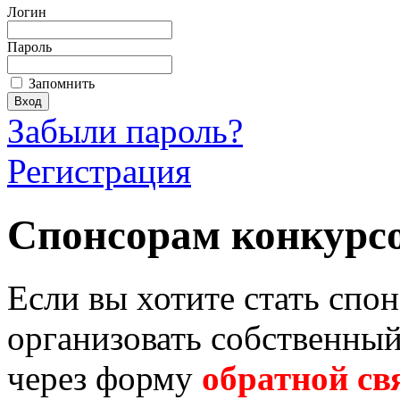
Логин
Пароль
Запомнить
Забыли пароль?
Регистрация
Спонсорам конкурс
Если вы хотите стать спо
организовать собственный
через форму
обратной св