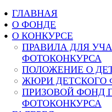
ГЛАВНАЯ
О ФОНДЕ
О КОНКУРСЕ
ПРАВИЛА ДЛЯ УЧ
ФОТОКОНКУРСА
ПОЛОЖЕНИЕ О ДЕ
ЖЮРИ ДЕТСКОГО 
ПРИЗОВОЙ ФОНД 
ФОТОКОНКУРСА