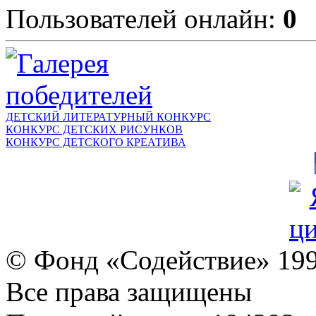
Пользователей онлайн:
0
ДЕТСКИЙ ЛИТЕРАТУРНЫЙ КОНКУРС
КОНКУРС ДЕТСКИХ РИСУНКОВ
КОНКУРС ДЕТСКОГО КРЕАТИВА
© Фонд «Содействие» 19
Все права защищены