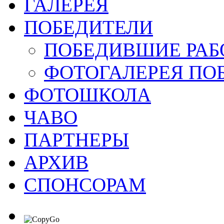
ГАЛЕРЕЯ
ПОБЕДИТЕЛИ
ПОБЕДИВШИЕ РАБ
ФОТОГАЛЕРЕЯ ПО
ФОТОШКОЛА
ЧАВО
ПАРТНЕРЫ
АРХИВ
СПОНСОРАМ