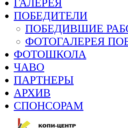
ГАЛЕРЕЯ
ПОБЕДИТЕЛИ
ПОБЕДИВШИЕ РАБ
ФОТОГАЛЕРЕЯ ПО
ФОТОШКОЛА
ЧАВО
ПАРТНЕРЫ
АРХИВ
СПОНСОРАМ