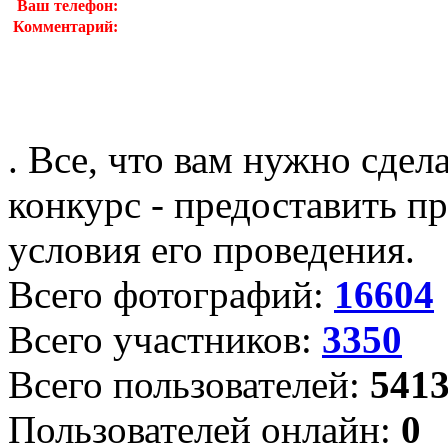
Ваш телефон:
Комментарий:
. Все, что вам нужно сдел
конкурс - предоставить пр
условия его проведения.
Всего фотографий:
16604
Всего участников:
3350
Всего пользователей:
541
Пользователей онлайн:
0