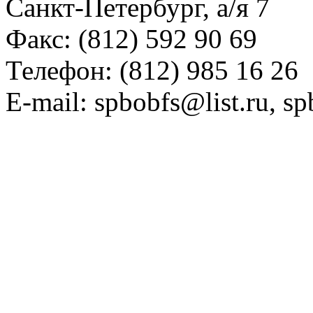
Санкт-Петербург, а/я 7
Факс: (812) 592 90 69
Телефон: (812) 985 16 26
E-mail: spbobfs@list.ru, 