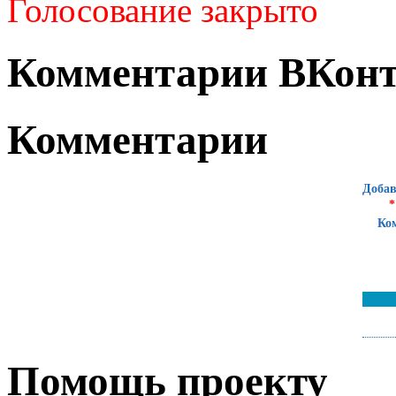
Голосование закрыто
Комментарии ВКонт
Комментарии
Добав
*
Ко
Помощь проекту