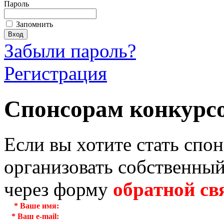
Пароль
Запомнить
Забыли пароль?
Регистрация
Спонсорам конкурс
Если вы хотите стать спо
организовать собственный
через форму
обратной св
*
Ваше имя:
*
Ваш e-mail: