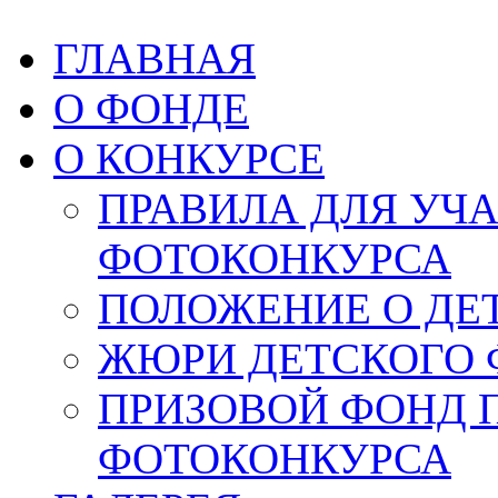
ГЛАВНАЯ
О ФОНДЕ
О КОНКУРСЕ
ПРАВИЛА ДЛЯ УЧ
ФОТОКОНКУРСА
ПОЛОЖЕНИЕ О ДЕ
ЖЮРИ ДЕТСКОГО 
ПРИЗОВОЙ ФОНД 
ФОТОКОНКУРСА