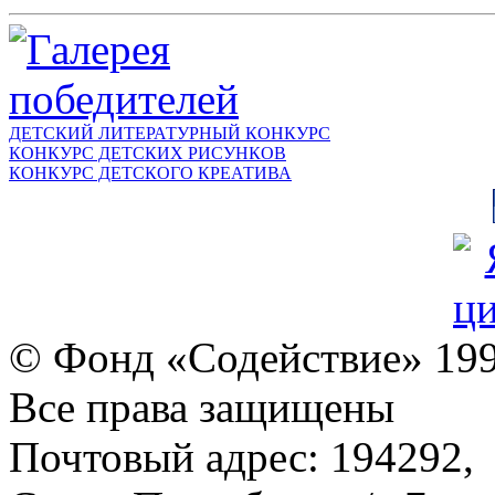
ДЕТСКИЙ ЛИТЕРАТУРНЫЙ КОНКУРС
КОНКУРС ДЕТСКИХ РИСУНКОВ
КОНКУРС ДЕТСКОГО КРЕАТИВА
© Фонд «Содействие» 19
Все права защищены
Почтовый адрес: 194292,