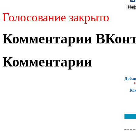
Голосование закрыто
Комментарии ВКонт
Комментарии
Добав
*
Ко