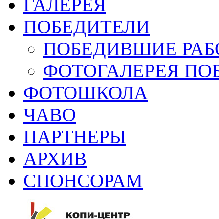
ГАЛЕРЕЯ
ПОБЕДИТЕЛИ
ПОБЕДИВШИЕ РАБ
ФОТОГАЛЕРЕЯ ПО
ФОТОШКОЛА
ЧАВО
ПАРТНЕРЫ
АРХИВ
СПОНСОРАМ