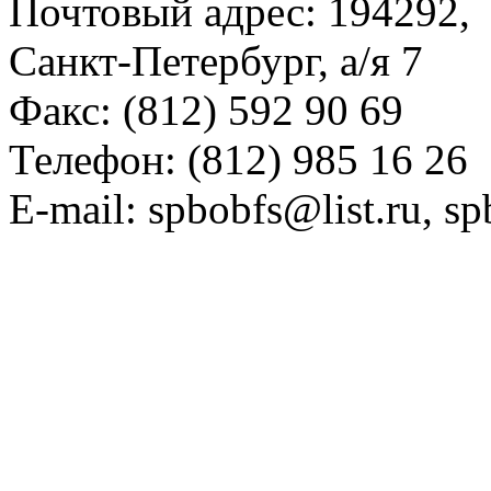
Почтовый адрес: 194292,
Санкт-Петербург, а/я 7
Факс: (812) 592 90 69
Телефон: (812) 985 16 26
E-mail: spbobfs@list.ru, 