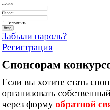
Логин
Пароль
Запомнить
Забыли пароль?
Регистрация
Спонсорам конкурс
Если вы хотите стать спо
организовать собственный
через форму
обратной св