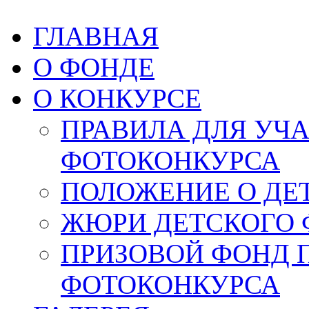
ГЛАВНАЯ
О ФОНДЕ
О КОНКУРСЕ
ПРАВИЛА ДЛЯ УЧ
ФОТОКОНКУРСА
ПОЛОЖЕНИЕ О ДЕ
ЖЮРИ ДЕТСКОГО 
ПРИЗОВОЙ ФОНД 
ФОТОКОНКУРСА