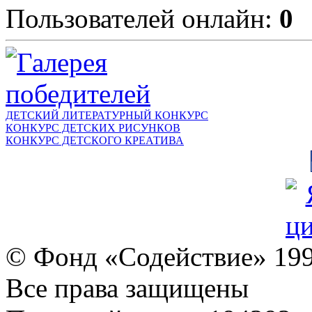
Пользователей онлайн:
0
ДЕТСКИЙ ЛИТЕРАТУРНЫЙ КОНКУРС
КОНКУРС ДЕТСКИХ РИСУНКОВ
КОНКУРС ДЕТСКОГО КРЕАТИВА
© Фонд «Содействие» 19
Все права защищены