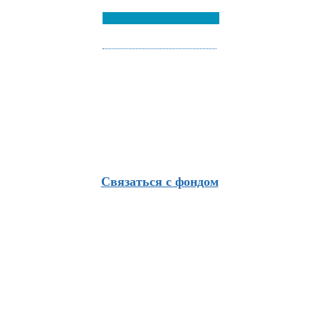
Связаться с фондом