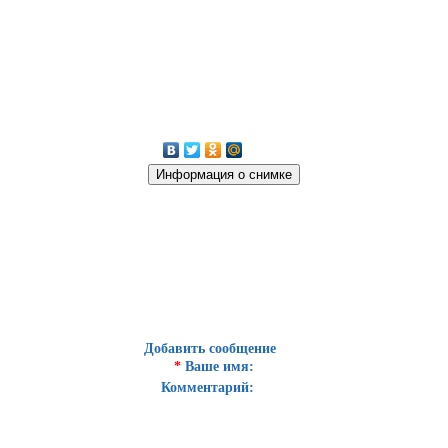
Добавить сообщение
*
Ваше имя:
Комментарий: