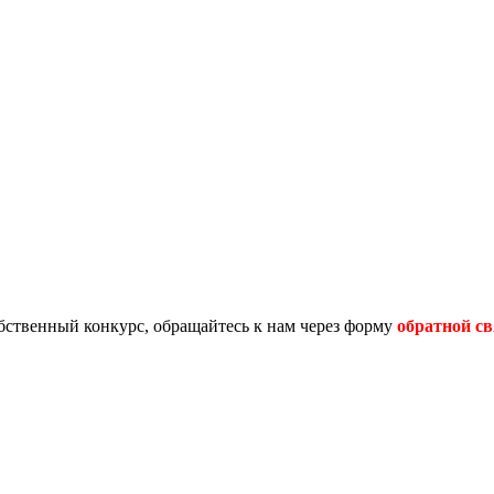
обственный конкурс, обращайтесь к нам через форму
обратной св