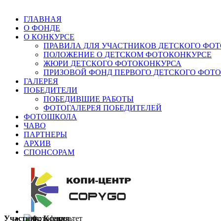
ГЛАВНАЯ
О ФОНДЕ
О КОНКУРСЕ
ПРАВИЛА ДЛЯ УЧАСТНИКОВ ДЕТСКОГО ФО
ПОЛОЖЕНИЕ О ДЕТСКОМ ФОТОКОНКУРСЕ
ЖЮРИ ДЕТСКОГО ФОТОКОНКУРСА
ПРИЗОВОЙ ФОНД ПЕРВОГО ДЕТСКОГО ФОТ
ГАЛЕРЕЯ
ПОБЕДИТЕЛИ
ПОБЕДИВШИЕ РАБОТЫ
ФОТОГАЛЕРЕЯ ПОБЕДИТЕЛЕЙ
ФОТОШКОЛА
ЧАВО
ПАРТНЕРЫ
АРХИВ
СПОНСОРАМ
Участник: Ксения