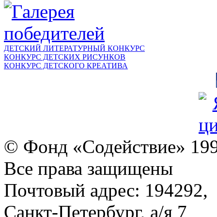
ДЕТСКИЙ ЛИТЕРАТУРНЫЙ КОНКУРС
КОНКУРС ДЕТСКИХ РИСУНКОВ
КОНКУРС ДЕТСКОГО КРЕАТИВА
© Фонд «Содействие» 19
Все права защищены
Почтовый адрес: 194292,
Санкт-Петербург, а/я 7