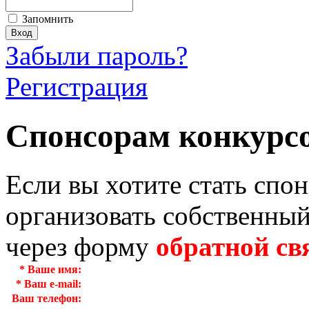
Запомнить
Забыли пароль?
Регистрация
Спонсорам конкурс
Если вы хотите стать спо
организовать собственный
через форму
обратной св
*
Ваше имя:
*
Ваш e-mail:
Ваш телефон: