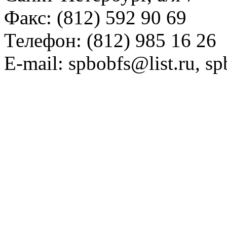
Факс: (812) 592 90 69
Телефон: (812) 985 16 26
E-mail: spbobfs@list.ru, 