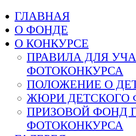
ГЛАВНАЯ
О ФОНДЕ
О КОНКУРСЕ
ПРАВИЛА ДЛЯ УЧ
ФОТОКОНКУРСА
ПОЛОЖЕНИЕ О ДЕ
ЖЮРИ ДЕТСКОГО 
ПРИЗОВОЙ ФОНД 
ФОТОКОНКУРСА