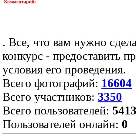
Комментарий:
. Все, что вам нужно сдел
конкурс - предоставить пр
условия его проведения.
Всего фотографий:
16604
Всего участников:
3350
Всего пользователей:
541
Пользователей онлайн:
0