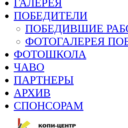
ГАЛЕРЕЯ
ПОБЕДИТЕЛИ
ПОБЕДИВШИЕ РАБ
ФОТОГАЛЕРЕЯ ПО
ФОТОШКОЛА
ЧАВО
ПАРТНЕРЫ
АРХИВ
СПОНСОРАМ