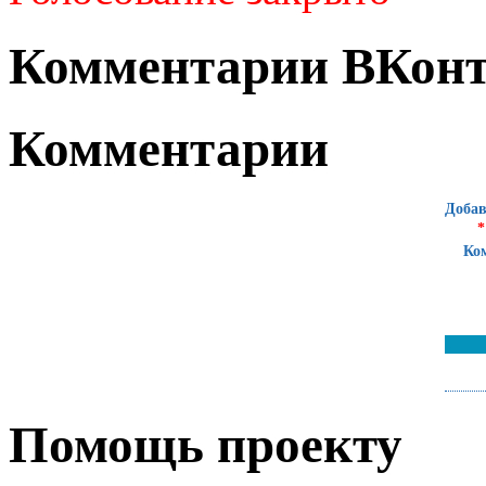
Комментарии ВКонт
Комментарии
Добав
*
Ко
Помощь проекту