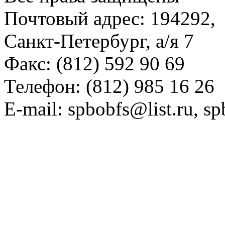
Почтовый адрес: 194292,
Санкт-Петербург, а/я 7
Факс: (812) 592 90 69
Телефон: (812) 985 16 26
E-mail: spbobfs@list.ru, 