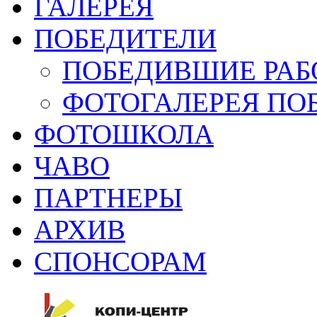
ГАЛЕРЕЯ
ПОБЕДИТЕЛИ
ПОБЕДИВШИЕ РАБ
ФОТОГАЛЕРЕЯ ПО
ФОТОШКОЛА
ЧАВО
ПАРТНЕРЫ
АРХИВ
СПОНСОРАМ