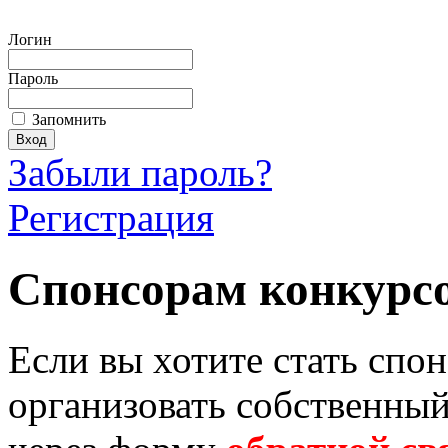
Логин
Пароль
Запомнить
Забыли пароль?
Регистрация
Спонсорам конкурс
Если вы хотите стать спо
организовать собственный