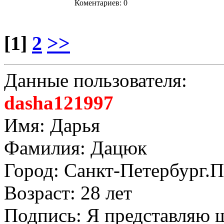
Коментариев: 0
[1]
2
>>
Данные пользователя:
dasha121997
Имя: Дарья
Фамилия: Дацюк
Город: Санкт-Петербург.
Возраст: 28 лет
Подпись: Я представляю