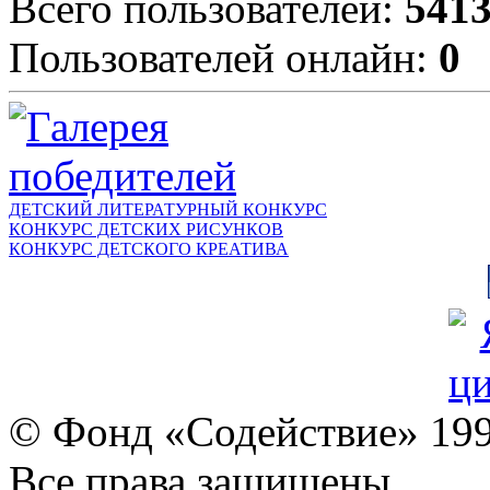
Всего пользователей:
541
Пользователей онлайн:
0
ДЕТСКИЙ ЛИТЕРАТУРНЫЙ КОНКУРС
КОНКУРС ДЕТСКИХ РИСУНКОВ
КОНКУРС ДЕТСКОГО КРЕАТИВА
© Фонд «Содействие» 19
Все права защищены