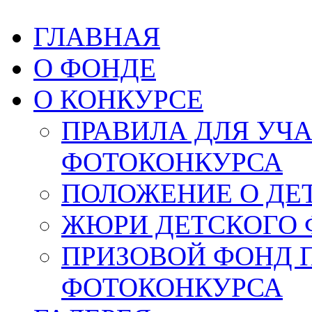
ГЛАВНАЯ
О ФОНДЕ
О КОНКУРСЕ
ПРАВИЛА ДЛЯ УЧ
ФОТОКОНКУРСА
ПОЛОЖЕНИЕ О ДЕ
ЖЮРИ ДЕТСКОГО 
ПРИЗОВОЙ ФОНД 
ФОТОКОНКУРСА