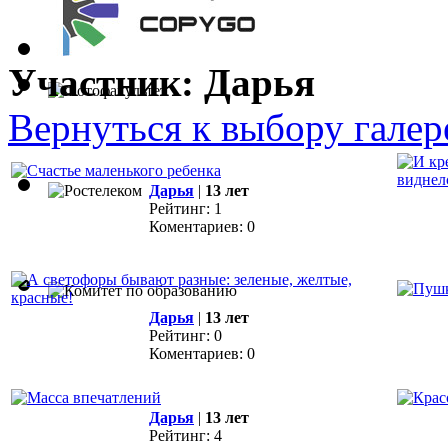
Участник: Дарья
Вернуться к выбору галер
Дарья
|
13 лет
Рейтинг: 1
Коментариев: 0
Дарья
|
13 лет
Рейтинг: 0
Коментариев: 0
Дарья
|
13 лет
Рейтинг: 4