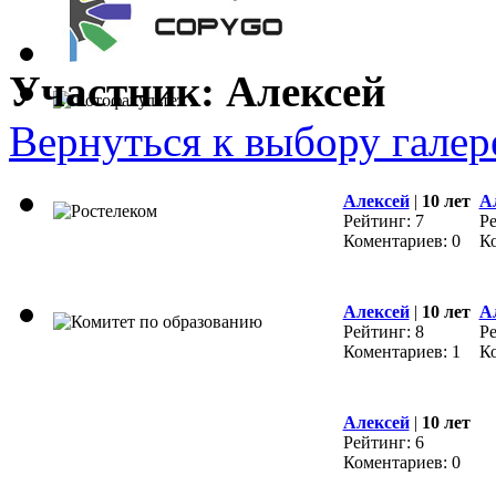
Участник: Алексей
Вернуться к выбору галер
Алексей
|
10 лет
А
Рейтинг: 7
Ре
Коментариев: 0
Ко
Алексей
|
10 лет
А
Рейтинг: 8
Ре
Коментариев: 1
Ко
Алексей
|
10 лет
Рейтинг: 6
Коментариев: 0