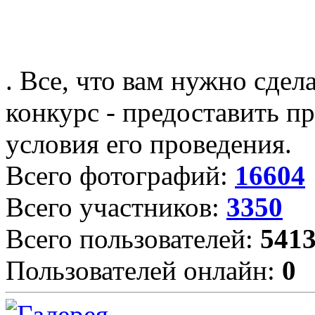
. Все, что вам нужно сдел
конкурс - предоставить пр
условия его проведения.
Всего фотографий:
16604
Всего участников:
3350
Всего пользователей:
541
Пользователей онлайн:
0