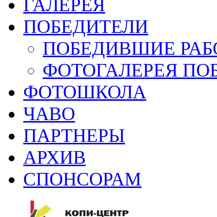
ГАЛЕРЕЯ
ПОБЕДИТЕЛИ
ПОБЕДИВШИЕ РАБ
ФОТОГАЛЕРЕЯ ПО
ФОТОШКОЛА
ЧАВО
ПАРТНЕРЫ
АРХИВ
СПОНСОРАМ