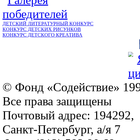
ДЕТСКИЙ ЛИТЕРАТУРНЫЙ КОНКУРС
КОНКУРС ДЕТСКИХ РИСУНКОВ
КОНКУРС ДЕТСКОГО КРЕАТИВА
© Фонд «Содействие» 19
Все права защищены
Почтовый адрес: 194292,
Санкт-Петербург, а/я 7