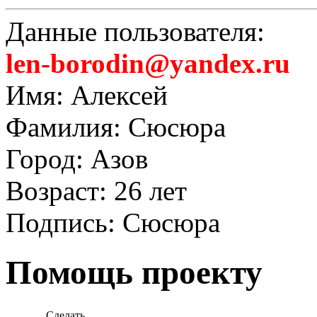
Данные пользователя:
len-borodin@yandex.ru
Имя: Алексей
Фамилия: Сюсюра
Город: Азов
Возраст: 26 лет
Подпись: Сюсюра
Помощь проекту
Сделать