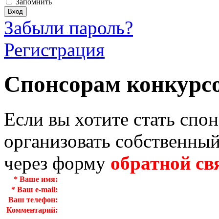
Запомнить
Забыли пароль?
Регистрация
Спонсорам конкурс
Если вы хотите стать спо
организовать собственный
через форму
обратной св
*
Ваше имя:
*
Ваш e-mail:
Ваш телефон:
Комментарий: