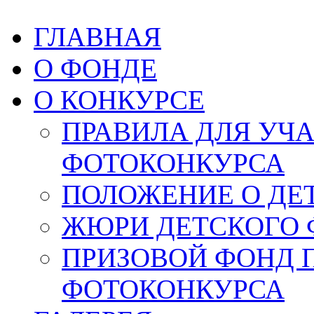
ГЛАВНАЯ
О ФОНДЕ
О КОНКУРСЕ
ПРАВИЛА ДЛЯ УЧ
ФОТОКОНКУРСА
ПОЛОЖЕНИЕ О ДЕ
ЖЮРИ ДЕТСКОГО 
ПРИЗОВОЙ ФОНД 
ФОТОКОНКУРСА