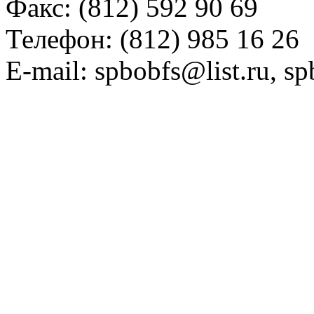
Факс: (812) 592 90 69
Телефон: (812) 985 16 26
E-mail: spbobfs@list.ru, 