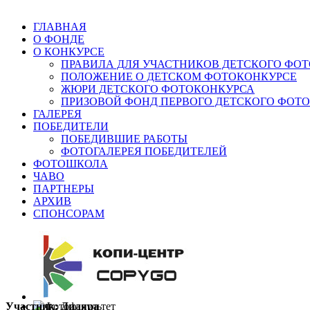
ГЛАВНАЯ
О ФОНДЕ
О КОНКУРСЕ
ПРАВИЛА ДЛЯ УЧАСТНИКОВ ДЕТСКОГО ФО
ПОЛОЖЕНИЕ О ДЕТСКОМ ФОТОКОНКУРСЕ
ЖЮРИ ДЕТСКОГО ФОТОКОНКУРСА
ПРИЗОВОЙ ФОНД ПЕРВОГО ДЕТСКОГО ФОТ
ГАЛЕРЕЯ
ПОБЕДИТЕЛИ
ПОБЕДИВШИЕ РАБОТЫ
ФОТОГАЛЕРЕЯ ПОБЕДИТЕЛЕЙ
ФОТОШКОЛА
ЧАВО
ПАРТНЕРЫ
АРХИВ
СПОНСОРАМ
Участник: Диляра