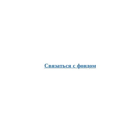
Связаться с фондом