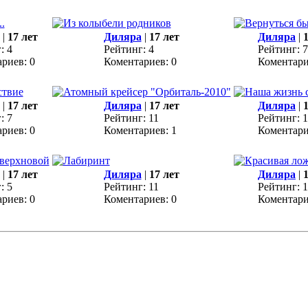
|
17 лет
Диляра
|
17 лет
Диляра
|
: 4
Рейтинг: 4
Рейтинг: 7
риев: 0
Коментариев: 0
Коментари
|
17 лет
Диляра
|
17 лет
Диляра
|
: 7
Рейтинг: 11
Рейтинг: 1
риев: 0
Коментариев: 1
Коментари
|
17 лет
Диляра
|
17 лет
Диляра
|
: 5
Рейтинг: 11
Рейтинг: 1
риев: 0
Коментариев: 0
Коментари