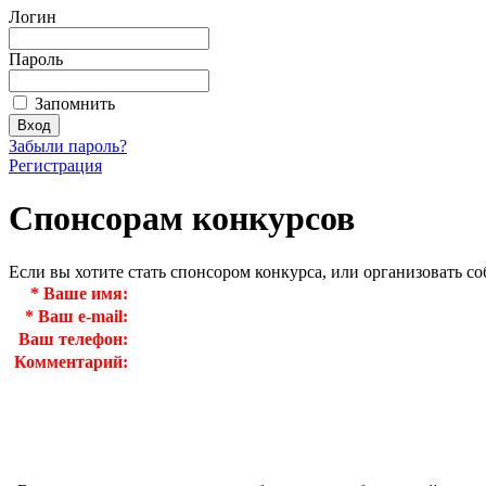
Логин
Пароль
Запомнить
Забыли пароль?
Регистрация
Спонсорам конкурсов
Если вы хотите стать спонсором конкурса, или организовать с
*
Ваше имя:
*
Ваш e-mail:
Ваш телефон:
Комментарий: