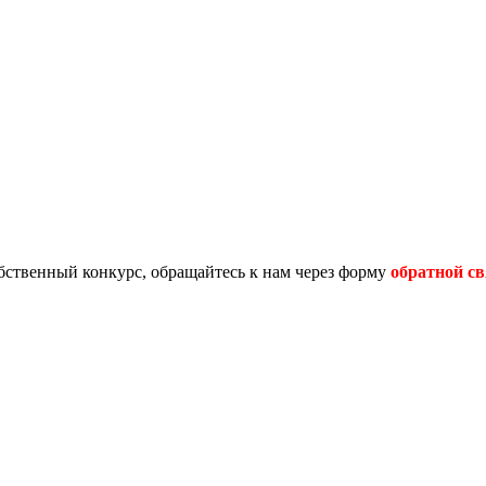
обственный конкурс, обращайтесь к нам через форму
обратной св