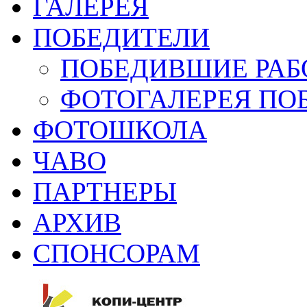
ГАЛЕРЕЯ
ПОБЕДИТЕЛИ
ПОБЕДИВШИЕ РАБ
ФОТОГАЛЕРЕЯ ПО
ФОТОШКОЛА
ЧАВО
ПАРТНЕРЫ
АРХИВ
СПОНСОРАМ