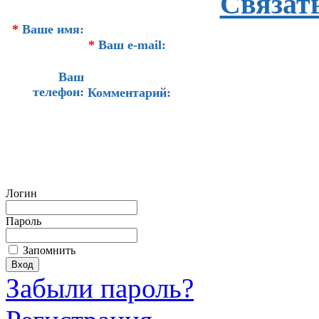
Связат
*
Ваше имя:
*
Ваш e-mail:
Ваш
телефон:
Комментарий:
Логин
Пароль
Запомнить
Забыли пароль?