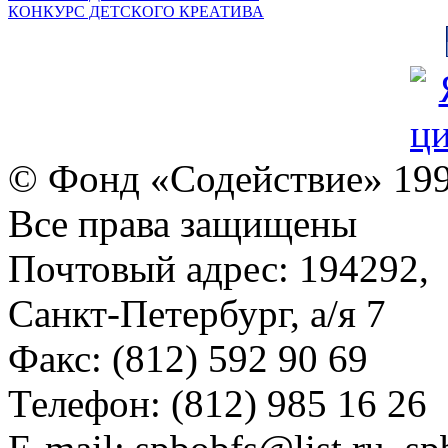
КОНКУРС ДЕТСКОГО КРЕАТИВА
© Фонд «Содействие» 19
Все права защищены
Почтовый адрес: 194292,
Санкт-Петербург, а/я 7
Факс: (812) 592 90 69
Телефон: (812) 985 16 26