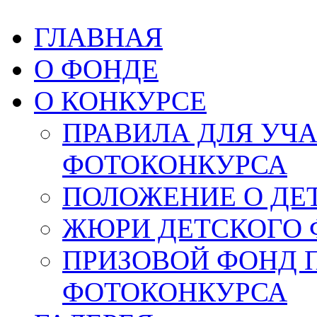
ГЛАВНАЯ
О ФОНДЕ
О КОНКУРСЕ
ПРАВИЛА ДЛЯ УЧ
ФОТОКОНКУРСА
ПОЛОЖЕНИЕ О ДЕ
ЖЮРИ ДЕТСКОГО 
ПРИЗОВОЙ ФОНД 
ФОТОКОНКУРСА