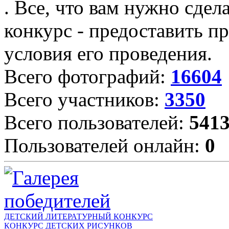
. Все, что вам нужно сдел
конкурс - предоставить пр
условия его проведения.
Всего фотографий:
16604
Всего участников:
3350
Всего пользователей:
541
Пользователей онлайн:
0
ДЕТСКИЙ ЛИТЕРАТУРНЫЙ КОНКУРС
КОНКУРС ДЕТСКИХ РИСУНКОВ