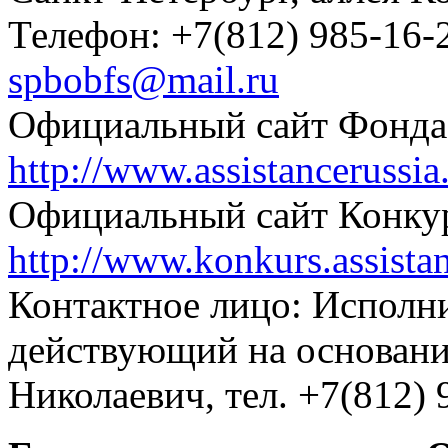
Телефон: +7(812) 985-16-2
spbobfs@mail.ru
Официальный сайт Фонда
http://www.assistancerussia
Официальный сайт Конкур
http://www.konkurs.assistan
Контактное лицо: Исполн
действующий на основан
Николаевич, тел. +7(812) 