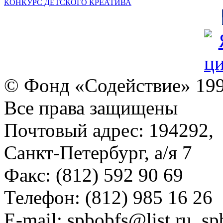
КОНКУРС ДЕТСКОГО КРЕАТИВА
© Фонд «Содействие» 19
Все права защищены
Почтовый адрес: 194292,
Санкт-Петербург, а/я 7
Факс: (812) 592 90 69
Телефон: (812) 985 16 26
E-mail: spbobfs@list.ru, 