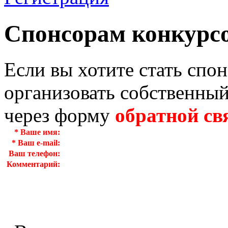
Спонсорам конкурс
Если вы хотите стать спо
организовать собственный
через форму
обратной св
*
Ваше имя:
*
Ваш e-mail:
Ваш телефон:
Комментарий: