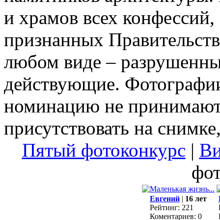
и храмов всех конфессий,
признанных Правительств
любом виде – разрушенны
действующие. Фотографи
номинацию не принимаютс
присутствовать на снимке
Пятый фотоконкурс
|
Ви
фо
Евгений
|
16 лет
Рейтинг: 221
Коментариев: 0