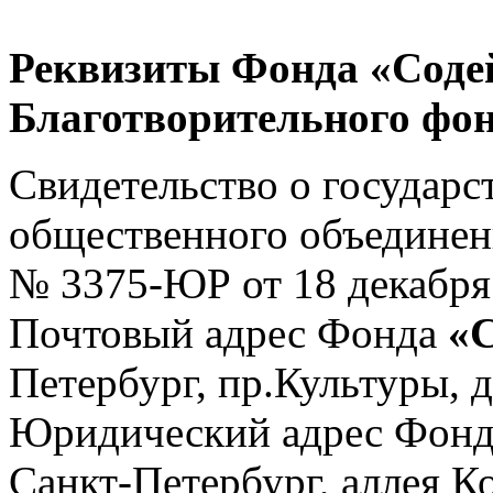
Реквизиты Фонда «Соде
Благотворительного фон
Свидетельство о государс
общественного объединен
№ 3375-ЮР от 18 декабря 
Почтовый адрес Фонда
«С
Петербург, пр.Культуры, д.
Юридический адрес Фон
Санкт-Петербург, аллея Ко