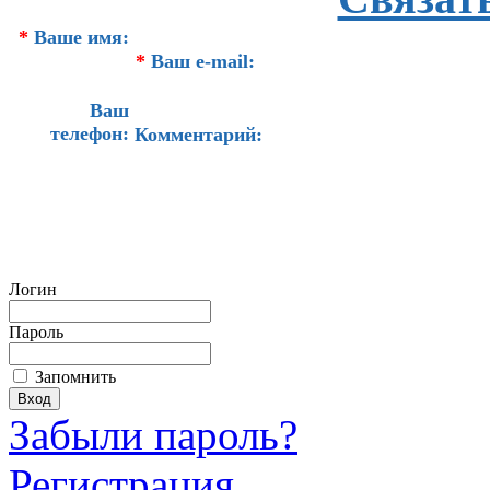
*
Ваше имя:
*
Ваш e-mail:
Ваш
телефон:
Комментарий:
Логин
Пароль
Запомнить
Забыли пароль?
Регистрация