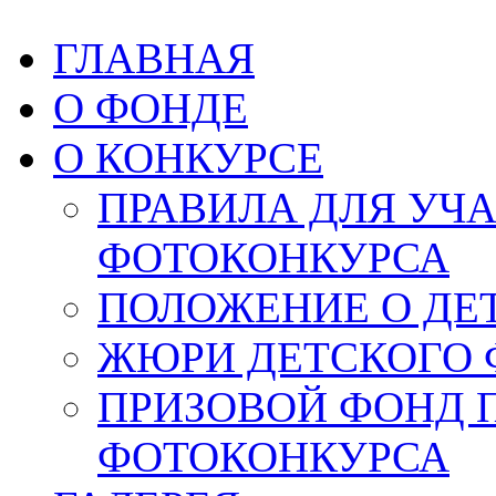
ГЛАВНАЯ
О ФОНДЕ
О КОНКУРСЕ
ПРАВИЛА ДЛЯ УЧ
ФОТОКОНКУРСА
ПОЛОЖЕНИЕ О ДЕ
ЖЮРИ ДЕТСКОГО 
ПРИЗОВОЙ ФОНД 
ФОТОКОНКУРСА