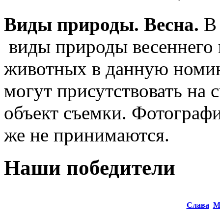
Виды природы. Весна.
В 
виды природы весеннего 
животных в данную номи
могут присутствовать на с
объект съемки. Фотограф
же не принимаются.
Наши победители
Слава
М