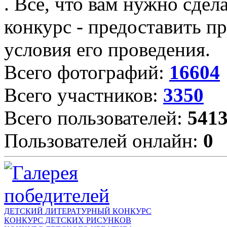
. Все, что вам нужно сдел
конкурс - предоставить пр
условия его проведения.
Всего фотографий:
16604
Всего участников:
3350
Всего пользователей:
541
Пользователей онлайн:
0
ДЕТСКИЙ ЛИТЕРАТУРНЫЙ КОНКУРС
КОНКУРС ДЕТСКИХ РИСУНКОВ