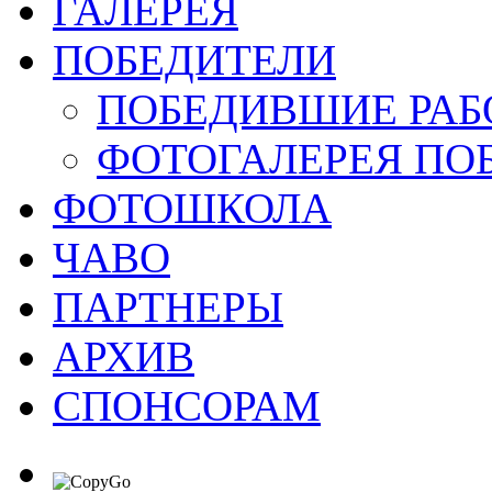
ГАЛЕРЕЯ
ПОБЕДИТЕЛИ
ПОБЕДИВШИЕ РАБ
ФОТОГАЛЕРЕЯ ПО
ФОТОШКОЛА
ЧАВО
ПАРТНЕРЫ
АРХИВ
СПОНСОРАМ